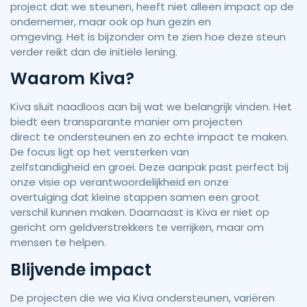
project dat we steunen, heeft niet alleen impact op de
ondernemer, maar ook op hun gezin en
omgeving. Het is bijzonder om te zien hoe deze steun
verder reikt dan de initiële lening.
Waarom Kiva?
Kiva sluit naadloos aan bij wat we belangrijk vinden. Het
biedt een transparante manier om projecten
direct te ondersteunen en zo echte impact te maken.
De focus ligt op het versterken van
zelfstandigheid en groei. Deze aanpak past perfect bij
onze visie op verantwoordelijkheid en onze
overtuiging dat kleine stappen samen een groot
verschil kunnen maken. Daarnaast is Kiva er niet op
gericht om geldverstrekkers te verrijken, maar om
mensen te helpen.
Blijvende impact
De projecten die we via Kiva ondersteunen, variëren