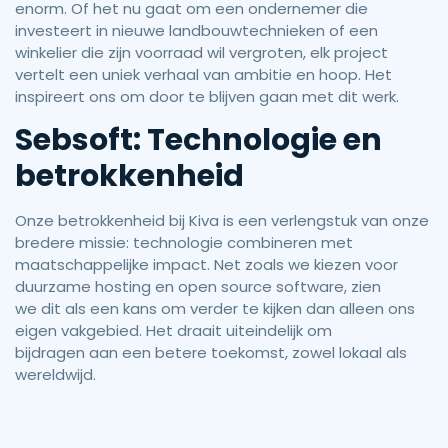
enorm. Of het nu gaat om een ondernemer die
investeert in nieuwe landbouwtechnieken of een
winkelier die zijn voorraad wil vergroten, elk project
vertelt een uniek verhaal van ambitie en hoop. Het
inspireert ons om door te blijven gaan met dit werk.
Sebsoft: Technologie en
betrokkenheid
Onze betrokkenheid bij Kiva is een verlengstuk van onze
bredere missie: technologie combineren met
maatschappelijke impact. Net zoals we kiezen voor
duurzame hosting en open source software, zien
we dit als een kans om verder te kijken dan alleen ons
eigen vakgebied. Het draait uiteindelijk om
bijdragen aan een betere toekomst, zowel lokaal als
wereldwijd.