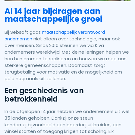
Al 14 jaar bijdragen aan
maatschappelijke groei
Bij Sebsoft gaat
maatschappelijk verantwoord
niet alleen over technologie, maar ook
ondernemen
over mensen. Sinds 2010 steunen we via Kiva
ondernemers wereldwijd. Met kleine leningen helpen we
hen hun dromen te realiseren en bouwen we mee aan
sterkere gemeenschappen. Daarnaast zorgt
terugbetaling voor motivatie en de mogelijkheid om
geld nogmaals uit te lenen.
Een geschiedenis van
betrokkenheid
In de afgelopen 14 jaar hebben we ondernemers uit wel
35 landen geholpen. Dankzij onze steun
konden zij bijvoorbeeld een boerderij uitbreiden, een
winkel starten of toegang krijgen tot scholing. Elk