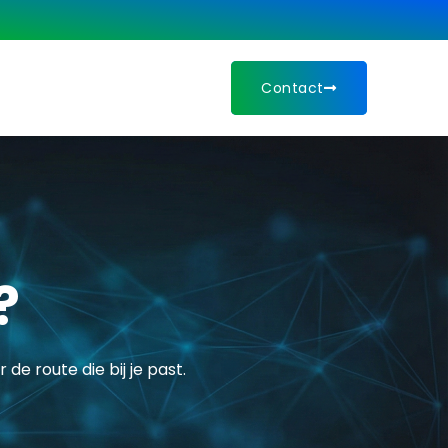
Contact
?
de route die bij je past.