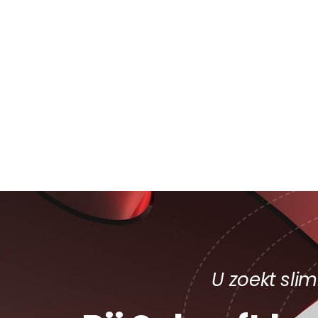
U zoekt sli