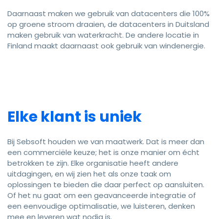
Daarnaast maken we gebruik van datacenters die 100%
op groene stroom draaien, de datacenters in Duitsland
maken gebruik van waterkracht. De andere locatie in
Finland maakt daarnaast ook gebruik van windenergie.
Elke klant is uniek
Bij Sebsoft houden we van maatwerk. Dat is meer dan
een commerciële keuze; het is onze manier om écht
betrokken te zijn. Elke organisatie heeft andere
uitdagingen, en wij zien het als onze taak om
oplossingen te bieden die daar perfect op aansluiten.
Of het nu gaat om een geavanceerde integratie of
een eenvoudige optimalisatie, we luisteren, denken
mee en leveren wat nodig is.