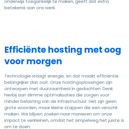
onderwijs toegankelijk te maken, geeft dat extra
betekenis aan ons werk.
Efficiënte hosting met oog
voor morgen
Technologie vraagt energie, en dat maakt efficiëntie
belangrijker dan ooit. Onze hostingoplossingen zijn
ontworpen met duurzaamheid in gedachten. Denk
hierbij aan slimme optimalisaties die zorgen voor
minder belasting van de infrastructuur. Het zijn geen
grote woorden, maar kleine stappen die een verschil
maken. We blijven zoeken naar manieren om onze
impact te verkleinen, omdat het simpelweg het juiste is
om te doen.