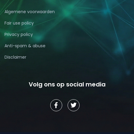
Algemene voorwaarden
Fair use policy
Privacy policy
Anti-spam & abuse
Disclaimer
Volg ons op social media