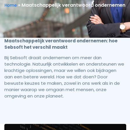
»
Maatschappelijk verantwoord ondernemen
Home
Maatschappelijk verantwoord ondernemen: hoe
Sebsoft het verschil maakt
Bij Sebsoft draait ondernemen om meer dan
technologie. Natuurlijk ontwikkelen en ondersteunen we
krachtige oplossingen, maar we willen ook bijdragen
aan een betere wereld. Hoe we dat doen? Door
bewuste keuzes te maken, zowel in ons werk als in de
manier waarop we omgaan met mensen, onze
omgeving en onze planeet.