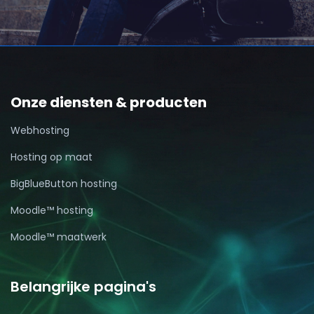
Onze diensten & producten
Webhosting
Hosting op maat
BigBlueButton hosting
Moodle™ hosting
Moodle™ maatwerk
Belangrijke pagina's