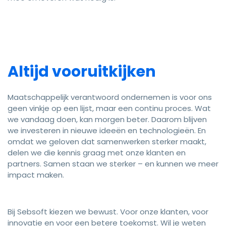
Altijd vooruitkijken
Maatschappelijk verantwoord ondernemen is voor ons
geen vinkje op een lijst, maar een continu proces. Wat
we vandaag doen, kan morgen beter. Daarom blijven
we investeren in nieuwe ideeën en technologieën. En
omdat we geloven dat samenwerken sterker maakt,
delen we die kennis graag met onze klanten en
partners. Samen staan we sterker – en kunnen we meer
impact maken.
Bij Sebsoft kiezen we bewust. Voor onze klanten, voor
innovatie en voor een betere toekomst. Wil je weten