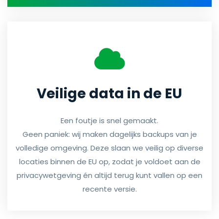
Veilige data in de EU
Een foutje is snel gemaakt.
Geen paniek: wij maken dagelijks backups van je
volledige omgeving. Deze slaan we veilig op diverse
locaties binnen de EU op, zodat je voldoet aan de
privacywetgeving én altijd terug kunt vallen op een
recente versie.