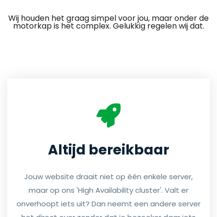
Wij houden het graag simpel voor jou, maar onder de
motorkap is het complex. Gelukkig regelen wij dat.
Altijd bereikbaar
Jouw website draait niet op één enkele server,
maar op ons 'High Availability cluster'. Valt er
onverhoopt iets uit? Dan neemt een andere server