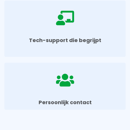
Tech-support die begrijpt
Persoonlijk contact