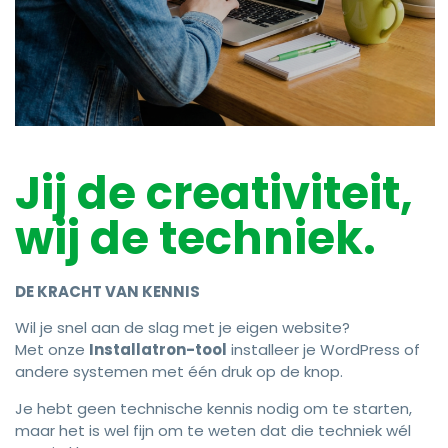
Jij de creativiteit,
wij de techniek.
DE KRACHT VAN KENNIS
Wil je snel aan de slag met je eigen website?
Met onze
Installatron-tool
installeer je WordPress of
andere systemen met één druk op de knop.
Je hebt geen technische kennis nodig om te starten,
maar het is wel fijn om te weten dat die techniek wél