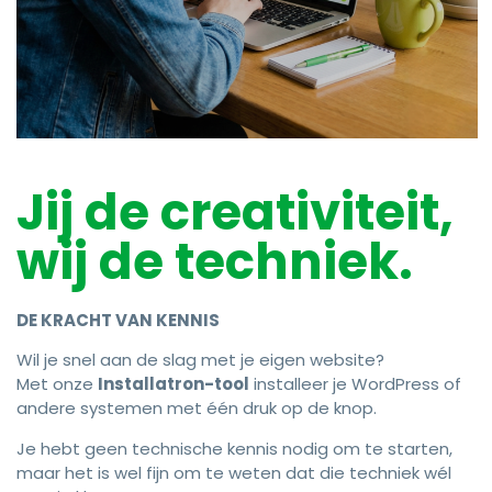
Jij de creativiteit,
wij de techniek.
DE KRACHT VAN KENNIS
Wil je snel aan de slag met je eigen website?
Met onze
Installatron-tool
installeer je WordPress of
andere systemen met één druk op de knop.
Je hebt geen technische kennis nodig om te starten,
maar het is wel fijn om te weten dat die techniek wél