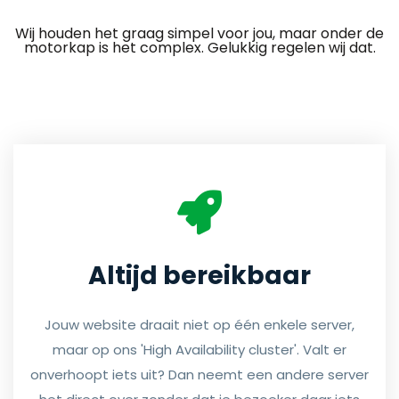
Wij houden het graag simpel voor jou, maar onder de
motorkap is het complex. Gelukkig regelen wij dat.
Altijd bereikbaar
Jouw website draait niet op één enkele server,
maar op ons 'High Availability cluster'. Valt er
onverhoopt iets uit? Dan neemt een andere server