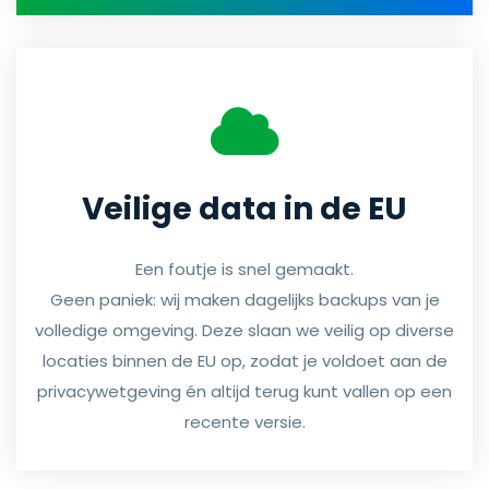
Veilige data in de EU
Een foutje is snel gemaakt.
Geen paniek: wij maken dagelijks backups van je
volledige omgeving. Deze slaan we veilig op diverse
locaties binnen de EU op, zodat je voldoet aan de
privacywetgeving én altijd terug kunt vallen op een
recente versie.