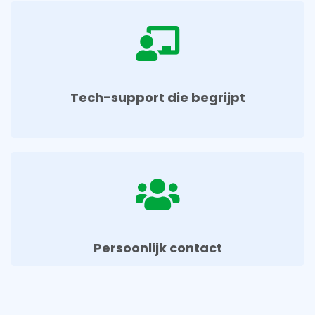
Tech-support die begrijpt
Persoonlijk contact